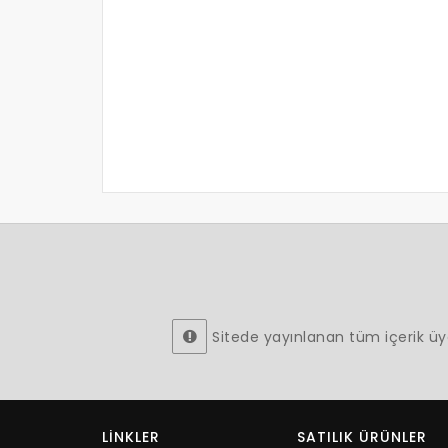
Sitede yayınlanan tüm içerik üyeler
LINKLER
SATILIK ÜRÜNLER