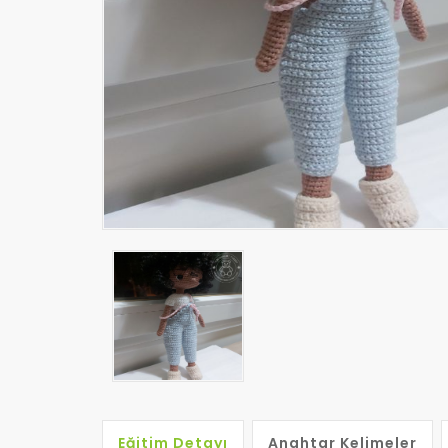
Eğitim Detayı
Anahtar Kelimeler