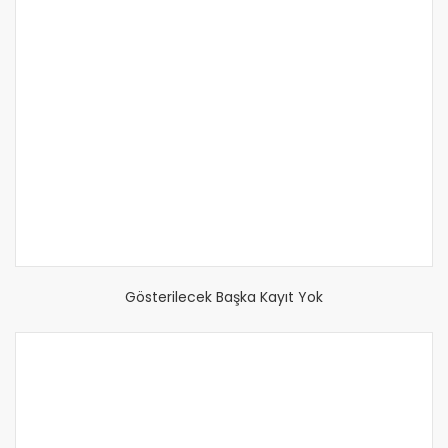
Gösterilecek Başka Kayıt Yok