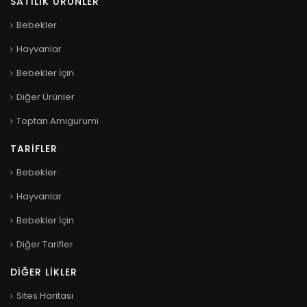
SATILIK ÜRÜNLER
Bebekler
Hayvanlar
Bebekler İçin
Diğer Ürünler
Toptan Amigurumi
TARIFLER
Bebekler
Hayvanlar
Bebekler İçin
Diğer Tarifler
DIĞER LIKLER
Sites Haritası