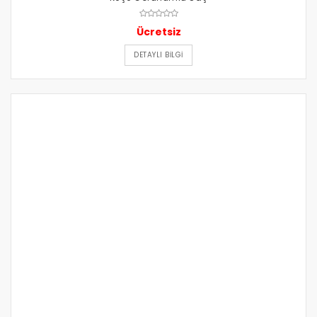
Ücretsiz
DETAYLI BILGI