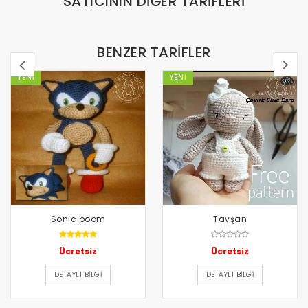
SATICININ DIĞER TARIFLERI
BENZER TARIFLER
YENI
YENI
Sonic boom
Tavşan
Ücretsiz
Ücretsiz
DETAYLI BILGI
DETAYLI BILGI