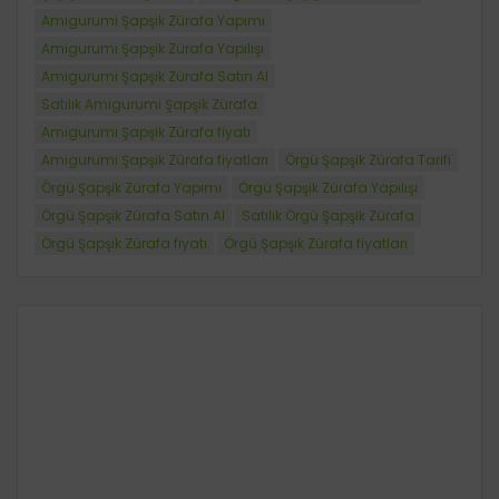
Amigurumi Şapşik Zürafa Yapımı
Amigurumi Şapşik Zürafa Yapılışı
Amigurumi Şapşik Zürafa Satın Al
Satılık Amigurumi Şapşik Zürafa
Amigurumi Şapşik Zürafa fiyatı
Amigurumi Şapşik Zürafa fiyatları
Örgü Şapşik Zürafa Tarifi
Örgü Şapşik Zürafa Yapımı
Örgü Şapşik Zürafa Yapılışı
Örgü Şapşik Zürafa Satın Al
Satılık Örgü Şapşik Zürafa
Örgü Şapşik Zürafa fiyatı
Örgü Şapşik Zürafa fiyatları