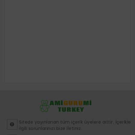
Sitede yayınlanan tüm içerik üyelere aittir. İçerikle
ilgili sorunlarınızı bize iletiniz.