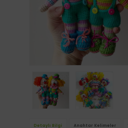
Detaylı Bilgi
Anahtar Kelimeler