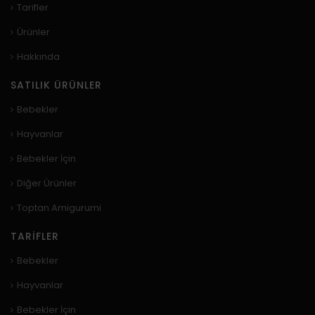
Tarifler
Ürünler
Hakkında
SATILIK ÜRÜNLER
Bebekler
Hayvanlar
Bebekler İçin
Diğer Ürünler
Toptan Amigurumi
TARIFLER
Bebekler
Hayvanlar
Bebekler İçin