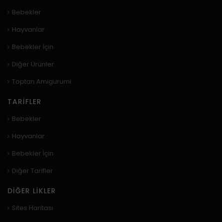
Bebekler
Hayvanlar
Bebekler İçin
Diğer Ürünler
Toptan Amigurumi
TARIFLER
Bebekler
Hayvanlar
Bebekler İçin
Diğer Tarifler
DIĞER LIKLER
Sites Haritası