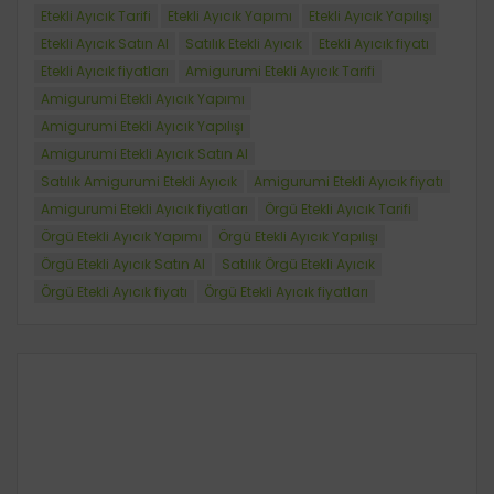
Etekli Ayıcık Tarifi
Etekli Ayıcık Yapımı
Etekli Ayıcık Yapılışı
Etekli Ayıcık Satın Al
Satılık Etekli Ayıcık
Etekli Ayıcık fiyatı
Etekli Ayıcık fiyatları
Amigurumi Etekli Ayıcık Tarifi
Amigurumi Etekli Ayıcık Yapımı
Amigurumi Etekli Ayıcık Yapılışı
Amigurumi Etekli Ayıcık Satın Al
Satılık Amigurumi Etekli Ayıcık
Amigurumi Etekli Ayıcık fiyatı
Amigurumi Etekli Ayıcık fiyatları
Örgü Etekli Ayıcık Tarifi
Örgü Etekli Ayıcık Yapımı
Örgü Etekli Ayıcık Yapılışı
Örgü Etekli Ayıcık Satın Al
Satılık Örgü Etekli Ayıcık
Örgü Etekli Ayıcık fiyatı
Örgü Etekli Ayıcık fiyatları