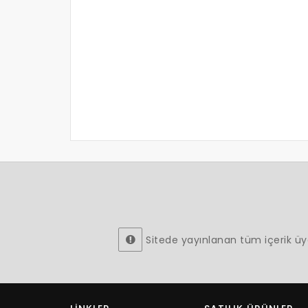
Sitede yayınlanan tüm içerik üyeler