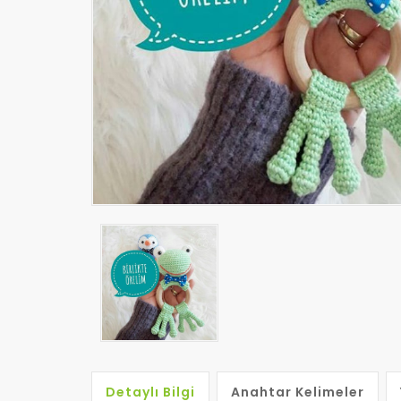
Detaylı Bilgi
Anahtar Kelimeler