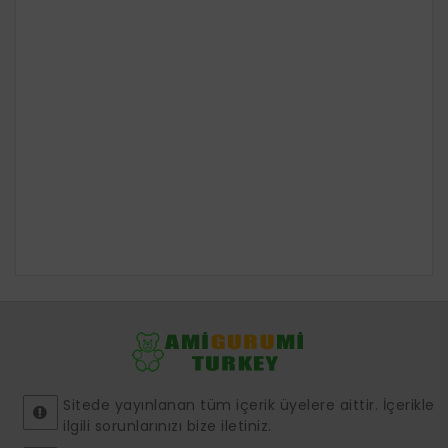
Sitede yayınlanan tüm içerik üyelere aittir. İçerikle
ilgili sorunlarınızı bize iletiniz.