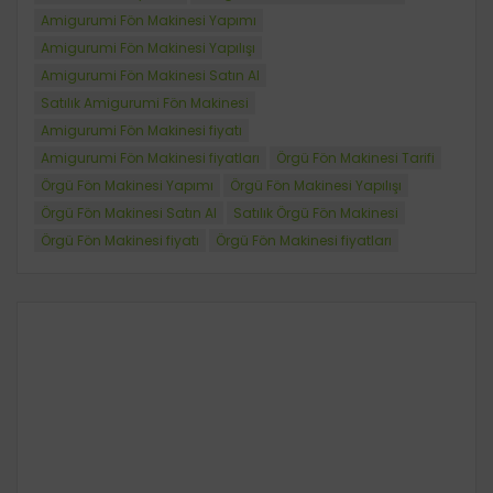
Amigurumi Fön Makinesi Yapımı
Amigurumi Fön Makinesi Yapılışı
Amigurumi Fön Makinesi Satın Al
Satılık Amigurumi Fön Makinesi
Amigurumi Fön Makinesi fiyatı
Amigurumi Fön Makinesi fiyatları
Örgü Fön Makinesi Tarifi
Örgü Fön Makinesi Yapımı
Örgü Fön Makinesi Yapılışı
Örgü Fön Makinesi Satın Al
Satılık Örgü Fön Makinesi
Örgü Fön Makinesi fiyatı
Örgü Fön Makinesi fiyatları