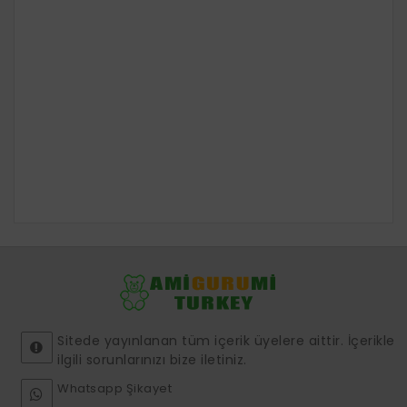
Sitede yayınlanan tüm içerik üyelere aittir. İçerikle
ilgili sorunlarınızı bize iletiniz.
Whatsapp Şikayet