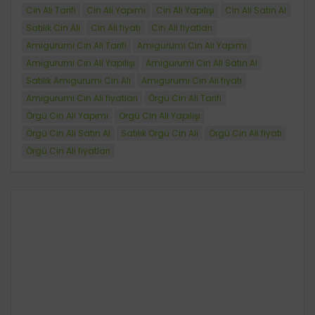
Cin Ali Tarifi
Cin Ali Yapımı
Cin Ali Yapılışı
Cin Ali Satın Al
Satılık Cin Ali
Cin Ali fiyatı
Cin Ali fiyatları
Amigurumi Cin Ali Tarifi
Amigurumi Cin Ali Yapımı
Amigurumi Cin Ali Yapılışı
Amigurumi Cin Ali Satın Al
Satılık Amigurumi Cin Ali
Amigurumi Cin Ali fiyatı
Amigurumi Cin Ali fiyatları
Örgü Cin Ali Tarifi
Örgü Cin Ali Yapımı
Örgü Cin Ali Yapılışı
Örgü Cin Ali Satın Al
Satılık Örgü Cin Ali
Örgü Cin Ali fiyatı
Örgü Cin Ali fiyatları