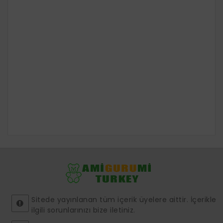
Sitede yayınlanan tüm içerik üyelere aittir. İçerikle
ilgili sorunlarınızı bize iletiniz.