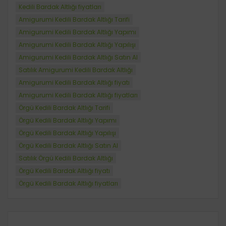
Kedili Bardak Altlığı fiyatları
Amigurumi Kedili Bardak Altlığı Tarifi
Amigurumi Kedili Bardak Altlığı Yapımı
Amigurumi Kedili Bardak Altlığı Yapılışı
Amigurumi Kedili Bardak Altlığı Satın Al
Satılık Amigurumi Kedili Bardak Altlığı
Amigurumi Kedili Bardak Altlığı fiyatı
Amigurumi Kedili Bardak Altlığı fiyatları
Örgü Kedili Bardak Altlığı Tarifi
Örgü Kedili Bardak Altlığı Yapımı
Örgü Kedili Bardak Altlığı Yapılışı
Örgü Kedili Bardak Altlığı Satın Al
Satılık Örgü Kedili Bardak Altlığı
Örgü Kedili Bardak Altlığı fiyatı
Örgü Kedili Bardak Altlığı fiyatları