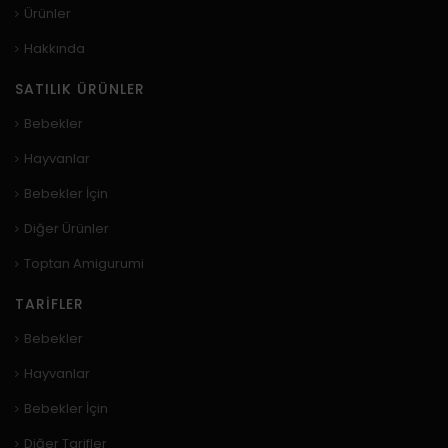
Ürünler
Hakkında
SATILIK ÜRÜNLER
Bebekler
Hayvanlar
Bebekler İçin
Diğer Ürünler
Toptan Amigurumi
TARIFLER
Bebekler
Hayvanlar
Bebekler İçin
Diğer Tarifler