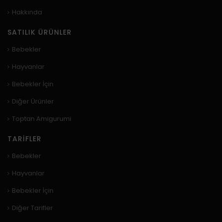
Hakkında
SATILIK ÜRÜNLER
Bebekler
Hayvanlar
Bebekler İçin
Diğer Ürünler
Toptan Amigurumi
TARIFLER
Bebekler
Hayvanlar
Bebekler İçin
Diğer Tarifler