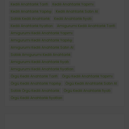
Kedili Anahtarlık Tarifi
Kedili Anahtarlık Yapımı
Kedili Anahtarlık Yapılışı
Kedili Anahtarlık Satın Al
Satılık Kedili Anahtarlık
Kedili Anahtarlık fiyatı
Kedili Anahtarlık fiyatları
Amigurumi Kedili Anahtarlık Tarifi
Amigurumi Kedili Anahtarlık Yapımı
Amigurumi Kedili Anahtarlık Yapılışı
Amigurumi Kedili Anahtarlık Satın Al
Satılık Amigurumi Kedili Anahtarlık
Amigurumi Kedili Anahtarlık fiyatı
Amigurumi Kedili Anahtarlık fiyatları
Örgü Kedili Anahtarlık Tarifi
Örgü Kedili Anahtarlık Yapımı
Örgü Kedili Anahtarlık Yapılışı
Örgü Kedili Anahtarlık Satın Al
Satılık Örgü Kedili Anahtarlık
Örgü Kedili Anahtarlık fiyatı
Örgü Kedili Anahtarlık fiyatları