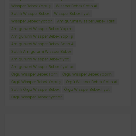
Wissper Bebek Yapılışı
Wissper Bebek Satın Al
Satılık Wissper Bebek
Wissper Bebek fiyatı
Wissper Bebek fiyatları
Amigurumi Wissper Bebek Tarifi
Amigurumi Wissper Bebek Yapımı
Amigurumi Wissper Bebek Yapılışı
Amigurumi Wissper Bebek Satın Al
Satılık Amigurumi Wissper Bebek
Amigurumi Wissper Bebek fiyatı
Amigurumi Wissper Bebek fiyatları
Örgü Wissper Bebek Tarifi
Örgü Wissper Bebek Yapımı
Örgü Wissper Bebek Yapılışı
Örgü Wissper Bebek Satın Al
Satılık Örgü Wissper Bebek
Örgü Wissper Bebek fiyatı
Örgü Wissper Bebek fiyatları