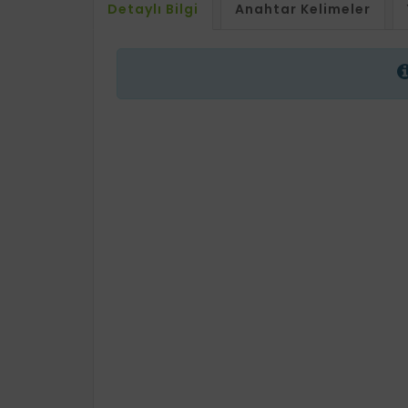
Detaylı Bilgi
Anahtar Kelimeler