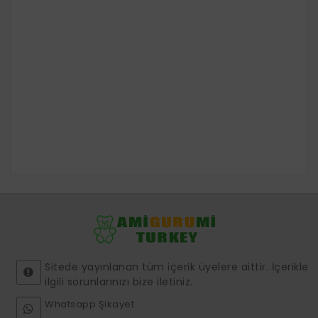
Sitede yayınlanan tüm içerik üyelere aittir. İçerikle
ilgili sorunlarınızı bize iletiniz.
Whatsapp Şikayet