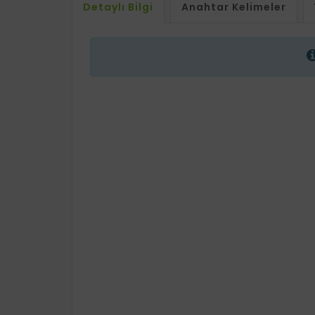
Detaylı Bilgi
Anahtar Kelimeler