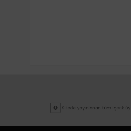
Sitede yayınlanan tüm içerik üyeler