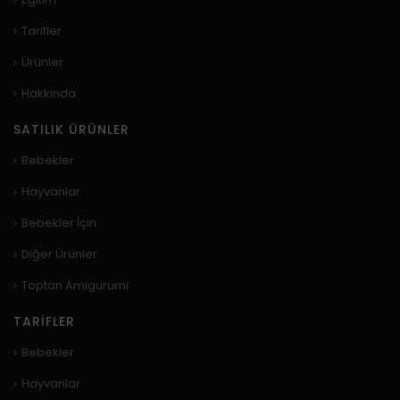
Tarifler
Ürünler
Hakkında
SATILIK ÜRÜNLER
Bebekler
Hayvanlar
Bebekler İçin
Diğer Ürünler
Toptan Amigurumi
TARIFLER
Bebekler
Hayvanlar