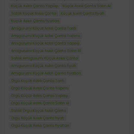
Küçük Askılı Çanta Yapılışı
Küçük Askılı Çanta Satın Al
Satılık Küçük Askılı Çanta
Küçük Askılı Çanta fiyatı
Küçük Askılı Çanta fiyatları
Amigurumi Küçük Askılı Çanta Tarifi
Amigurumi Küçük Askılı Çanta Yapımı
Amigurumi Küçük Askılı Çanta Yapılışı
Amigurumi Küçük Askılı Çanta Satın Al
Satılık Amigurumi Küçük Askılı Çanta
Amigurumi Küçük Askılı Çanta fiyatı
Amigurumi Küçük Askılı Çanta fiyatları
Örgü Küçük Askılı Çanta Tarifi
Örgü Küçük Askılı Çanta Yapımı
Örgü Küçük Askılı Çanta Yapılışı
Örgü Küçük Askılı Çanta Satın Al
Satılık Örgü Küçük Askılı Çanta
Örgü Küçük Askılı Çanta fiyatı
Örgü Küçük Askılı Çanta fiyatları