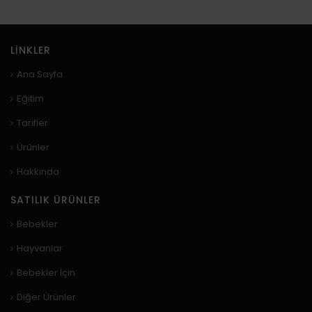
LINKLER
Ana Sayfa
Eğitim
Tarifler
Ürünler
Hakkında
SATILIK ÜRÜNLER
Bebekler
Hayvanlar
Bebekler İçin
Diğer Ürünler