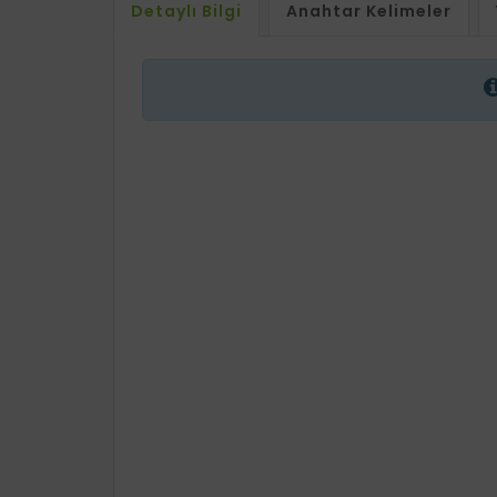
Detaylı Bilgi
Anahtar Kelimeler