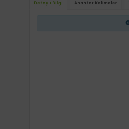
Detaylı Bilgi
Anahtar Kelimeler