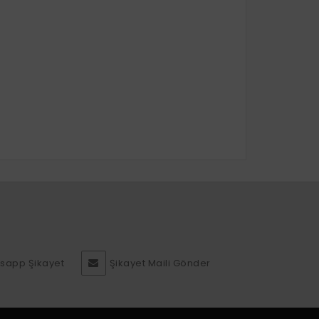
sapp Şikayet
Şikayet Maili Gönder