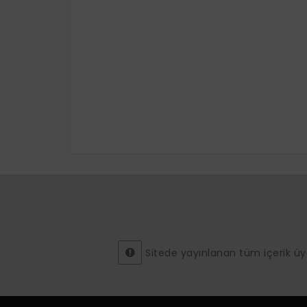
Sitede yayınlanan tüm içerik üyeler