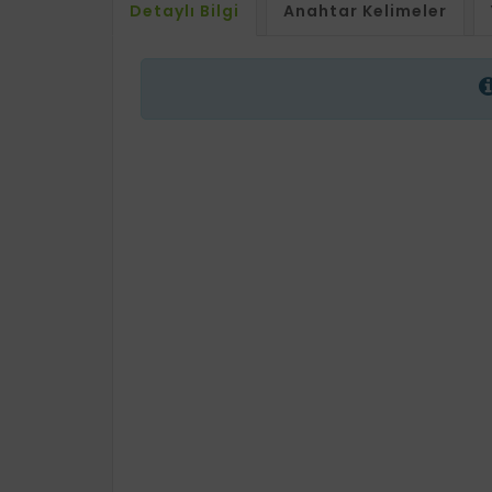
Detaylı Bilgi
Anahtar Kelimeler