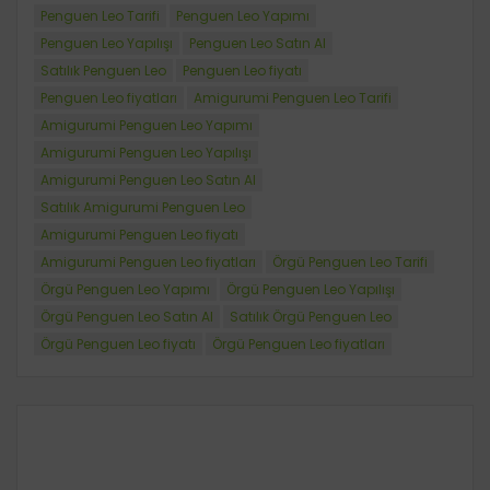
Penguen Leo Tarifi
Penguen Leo Yapımı
Penguen Leo Yapılışı
Penguen Leo Satın Al
Satılık Penguen Leo
Penguen Leo fiyatı
Penguen Leo fiyatları
Amigurumi Penguen Leo Tarifi
Amigurumi Penguen Leo Yapımı
Amigurumi Penguen Leo Yapılışı
Amigurumi Penguen Leo Satın Al
Satılık Amigurumi Penguen Leo
Amigurumi Penguen Leo fiyatı
Amigurumi Penguen Leo fiyatları
Örgü Penguen Leo Tarifi
Örgü Penguen Leo Yapımı
Örgü Penguen Leo Yapılışı
Örgü Penguen Leo Satın Al
Satılık Örgü Penguen Leo
Örgü Penguen Leo fiyatı
Örgü Penguen Leo fiyatları