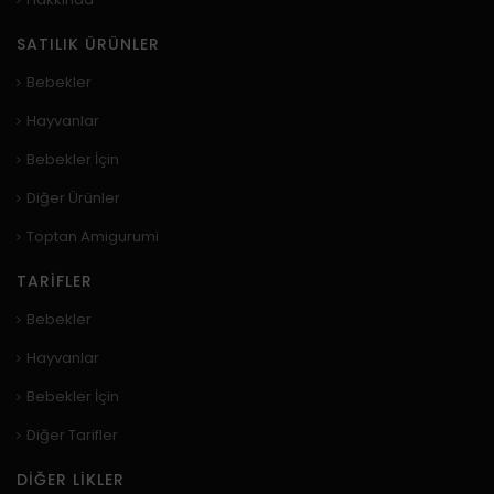
SATILIK ÜRÜNLER
Bebekler
Hayvanlar
Bebekler İçin
Diğer Ürünler
Toptan Amigurumi
TARIFLER
Bebekler
Hayvanlar
Bebekler İçin
Diğer Tarifler
DIĞER LIKLER