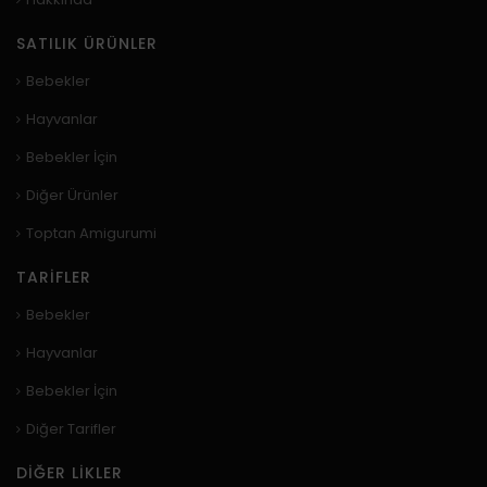
SATILIK ÜRÜNLER
Bebekler
Hayvanlar
Bebekler İçin
Diğer Ürünler
Toptan Amigurumi
TARIFLER
Bebekler
Hayvanlar
Bebekler İçin
Diğer Tarifler
DIĞER LIKLER