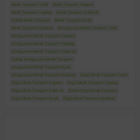
Minik Tavşam Tarifi
Minik Tavşam Yapımı
Minik Tavşam Yapılışı
Minik Tavşam Satın Al
Satılık Minik Tavşam
Minik Tavşam fiyatı
Minik Tavşam fiyatları
Amigurumi Minik Tavşam Tarifi
Amigurumi Minik Tavşam Yapımı
Amigurumi Minik Tavşam Yapılışı
Amigurumi Minik Tavşam Satın Al
Satılık Amigurumi Minik Tavşam
Amigurumi Minik Tavşam fiyatı
Amigurumi Minik Tavşam fiyatları
Örgü Minik Tavşam Tarifi
Örgü Minik Tavşam Yapımı
Örgü Minik Tavşam Yapılışı
Örgü Minik Tavşam Satın Al
Satılık Örgü Minik Tavşam
Örgü Minik Tavşam fiyatı
Örgü Minik Tavşam fiyatları