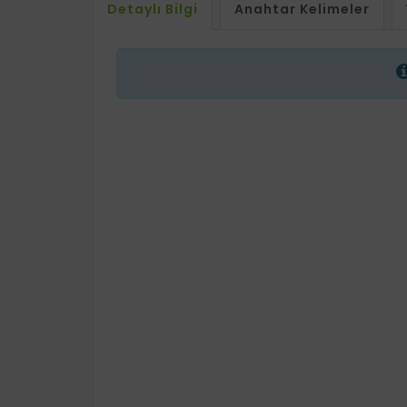
Detaylı Bilgi
Anahtar Kelimeler