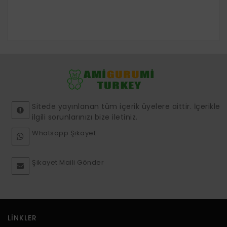
Sitede yayınlanan tüm içerik üyelere aittir. İçerikle
ilgili sorunlarınızı bize iletiniz.
Whatsapp Şikayet
Şikayet Maili Gönder
LINKLER