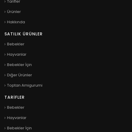
Tarifler
Ürünler
Hakkında
SATILIK ÜRÜNLER
Bebekler
Hayvanlar
Bebekler İçin
Diğer Ürünler
Toptan Amigurumi
TARIFLER
Bebekler
Hayvanlar
Bebekler İçin