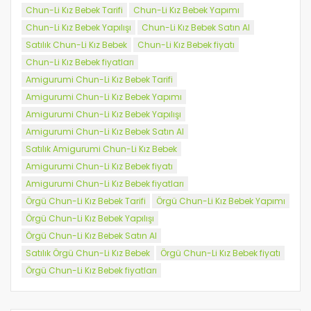
Chun-Li Kız Bebek Tarifi
Chun-Li Kız Bebek Yapımı
Chun-Li Kız Bebek Yapılışı
Chun-Li Kız Bebek Satın Al
Satılık Chun-Li Kız Bebek
Chun-Li Kız Bebek fiyatı
Chun-Li Kız Bebek fiyatları
Amigurumi Chun-Li Kız Bebek Tarifi
Amigurumi Chun-Li Kız Bebek Yapımı
Amigurumi Chun-Li Kız Bebek Yapılışı
Amigurumi Chun-Li Kız Bebek Satın Al
Satılık Amigurumi Chun-Li Kız Bebek
Amigurumi Chun-Li Kız Bebek fiyatı
Amigurumi Chun-Li Kız Bebek fiyatları
Örgü Chun-Li Kız Bebek Tarifi
Örgü Chun-Li Kız Bebek Yapımı
Örgü Chun-Li Kız Bebek Yapılışı
Örgü Chun-Li Kız Bebek Satın Al
Satılık Örgü Chun-Li Kız Bebek
Örgü Chun-Li Kız Bebek fiyatı
Örgü Chun-Li Kız Bebek fiyatları