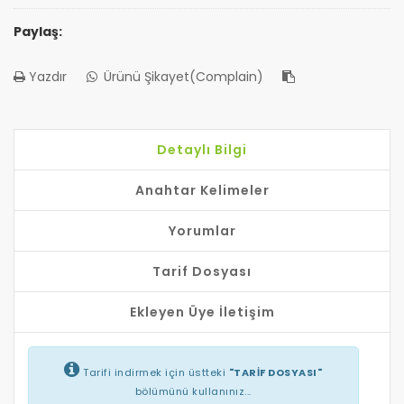
Paylaş:
Yazdır
Ürünü Şikayet(Complain)
Detaylı Bilgi
Anahtar Kelimeler
Yorumlar
Tarif Dosyası
Ekleyen Üye İletişim
Tarifi indirmek için üstteki
"TARİF DOSYASI"
bölümünü kullanınız...