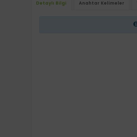
Detaylı Bilgi
Anahtar Kelimeler