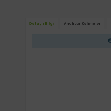
Detaylı Bilgi
Anahtar Kelimeler