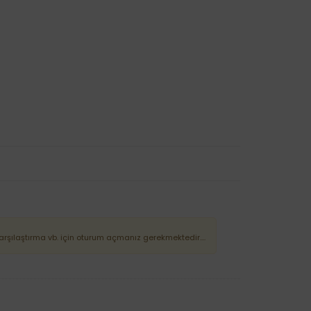
Karşılaştırma vb. için oturum açmanız gerekmektedir....