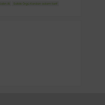
atın Al
Satılık Örgü Kardan adam tarif