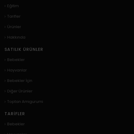
Eğitim
Tarifler
Ürünler
Hakkında
SATILIK ÜRÜNLER
Bebekler
Hayvanlar
Bebekler İçin
Diğer Ürünler
Toptan Amigurumi
TARIFLER
Bebekler