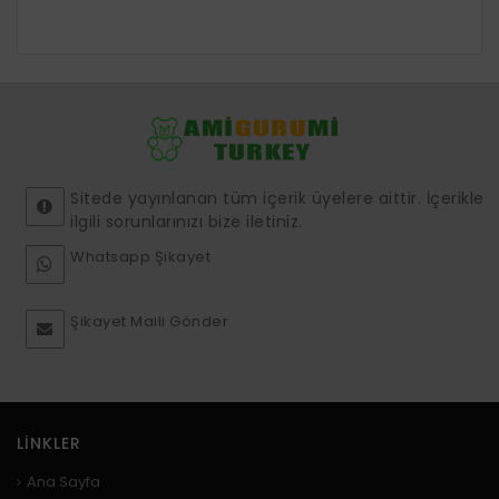
Sitede yayınlanan tüm içerik üyelere aittir. İçerikle
ilgili sorunlarınızı bize iletiniz.
Whatsapp Şikayet
Şikayet Maili Gönder
LINKLER
Ana Sayfa