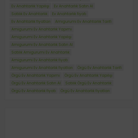
Ev Anahtarlık Yapılışı
Ev Anahtarlık Satın Al
Satılık Ev Anahtarlık
Ev Anahtarlık fiyatı
Ev Anahtarlık fiyatları
Amigurumi Ev Anahtarlık Tarifi
Amigurumi Ev Anahtarlık Yapımı
Amigurumi Ev Anahtarlık Yapılışı
Amigurumi Ev Anahtarlık Satın Al
Satılık Amigurumi Ev Anahtarlık
Amigurumi Ev Anahtarlık fiyatı
Amigurumi Ev Anahtarlık fiyatları
Örgü Ev Anahtarlık Tarifi
Örgü Ev Anahtarlık Yapımı
Örgü Ev Anahtarlık Yapılışı
Örgü Ev Anahtarlık Satın Al
Satılık Örgü Ev Anahtarlık
Örgü Ev Anahtarlık fiyatı
Örgü Ev Anahtarlık fiyatları