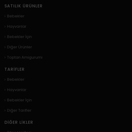
SATILIK ÜRÜNLER
Bebekler
Hayvanlar
Bebekler İçin
Diğer Ürünler
Toptan Amigurumi
TARIFLER
Bebekler
Hayvanlar
Bebekler İçin
Diğer Tarifler
DIĞER LIKLER