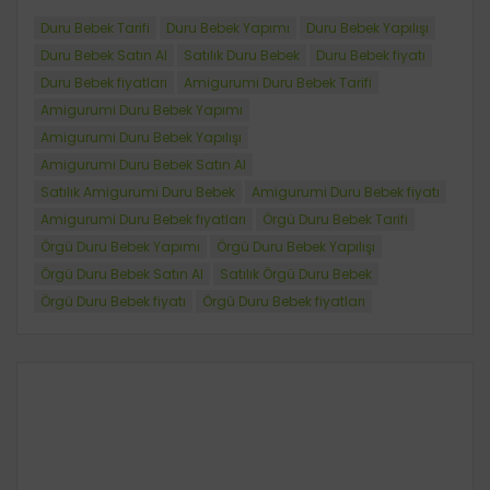
Duru Bebek Tarifi
Duru Bebek Yapımı
Duru Bebek Yapılışı
Duru Bebek Satın Al
Satılık Duru Bebek
Duru Bebek fiyatı
Duru Bebek fiyatları
Amigurumi Duru Bebek Tarifi
Amigurumi Duru Bebek Yapımı
Amigurumi Duru Bebek Yapılışı
Amigurumi Duru Bebek Satın Al
Satılık Amigurumi Duru Bebek
Amigurumi Duru Bebek fiyatı
Amigurumi Duru Bebek fiyatları
Örgü Duru Bebek Tarifi
Örgü Duru Bebek Yapımı
Örgü Duru Bebek Yapılışı
Örgü Duru Bebek Satın Al
Satılık Örgü Duru Bebek
Örgü Duru Bebek fiyatı
Örgü Duru Bebek fiyatları