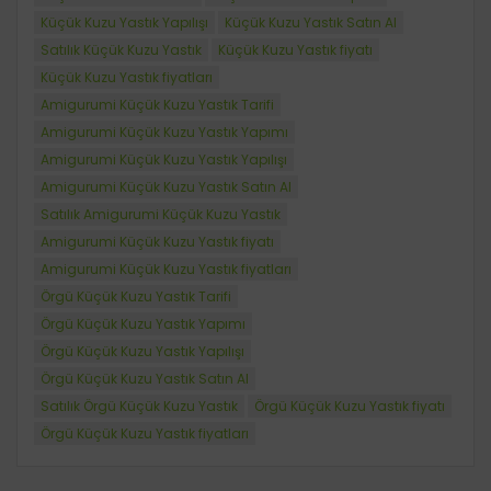
Küçük Kuzu Yastık Yapılışı
Küçük Kuzu Yastık Satın Al
Satılık Küçük Kuzu Yastık
Küçük Kuzu Yastık fiyatı
Küçük Kuzu Yastık fiyatları
Amigurumi Küçük Kuzu Yastık Tarifi
Amigurumi Küçük Kuzu Yastık Yapımı
Amigurumi Küçük Kuzu Yastık Yapılışı
Amigurumi Küçük Kuzu Yastık Satın Al
Satılık Amigurumi Küçük Kuzu Yastık
Amigurumi Küçük Kuzu Yastık fiyatı
Amigurumi Küçük Kuzu Yastık fiyatları
Örgü Küçük Kuzu Yastık Tarifi
Örgü Küçük Kuzu Yastık Yapımı
Örgü Küçük Kuzu Yastık Yapılışı
Örgü Küçük Kuzu Yastık Satın Al
Satılık Örgü Küçük Kuzu Yastık
Örgü Küçük Kuzu Yastık fiyatı
Örgü Küçük Kuzu Yastık fiyatları