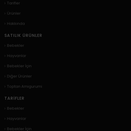
Tarifler
Ürünler
Hakkında
SATILIK ÜRÜNLER
Bebekler
Hayvanlar
Bebekler İçin
Diğer Ürünler
Toptan Amigurumi
TARIFLER
Bebekler
Hayvanlar
Bebekler İçin