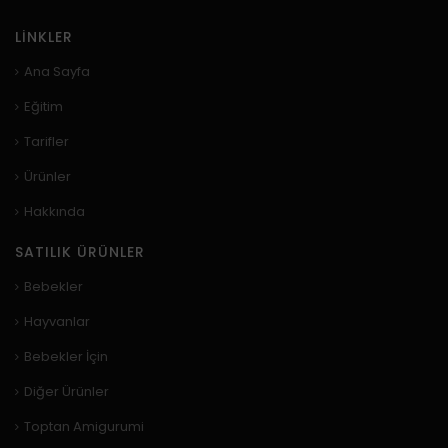
LINKLER
Ana Sayfa
Eğitim
Tarifler
Ürünler
Hakkında
SATILIK ÜRÜNLER
Bebekler
Hayvanlar
Bebekler İçin
Diğer Ürünler
Toptan Amigurumi