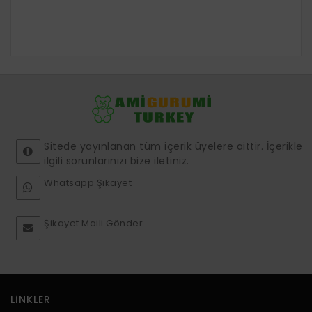
Sitede yayınlanan tüm içerik üyelere aittir. İçerikle
ilgili sorunlarınızı bize iletiniz.
Whatsapp Şikayet
Şikayet Maili Gönder
LINKLER