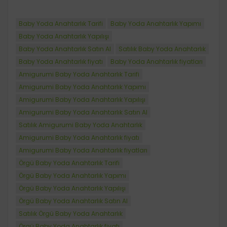
Baby Yoda Anahtarlık Tarifi
Baby Yoda Anahtarlık Yapımı
Baby Yoda Anahtarlık Yapılışı
Baby Yoda Anahtarlık Satın Al
Satılık Baby Yoda Anahtarlık
Baby Yoda Anahtarlık fiyatı
Baby Yoda Anahtarlık fiyatları
Amigurumi Baby Yoda Anahtarlık Tarifi
Amigurumi Baby Yoda Anahtarlık Yapımı
Amigurumi Baby Yoda Anahtarlık Yapılışı
Amigurumi Baby Yoda Anahtarlık Satın Al
Satılık Amigurumi Baby Yoda Anahtarlık
Amigurumi Baby Yoda Anahtarlık fiyatı
Amigurumi Baby Yoda Anahtarlık fiyatları
Örgü Baby Yoda Anahtarlık Tarifi
Örgü Baby Yoda Anahtarlık Yapımı
Örgü Baby Yoda Anahtarlık Yapılışı
Örgü Baby Yoda Anahtarlık Satın Al
Satılık Örgü Baby Yoda Anahtarlık
Örgü Baby Yoda Anahtarlık fiyatı