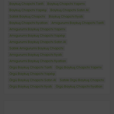
Baykuş Chapchi Tarifi
Baykuş Chapchi Yapımı
Baykuş Chapchi Yapılışı
Baykuş Chapchi Satın Al
Satılık Baykuş Chapchi
Baykuş Chapchi fiyatı
Baykuş Chapchi fiyatları
Amigurumi Baykuş Chapchi Tarifi
Amigurumi Baykuş Chapchi Yapımı
Amigurumi Baykuş Chapchi Yapılışı
Amigurumi Baykuş Chapchi Satın Al
Satılık Amigurumi Baykuş Chapchi
Amigurumi Baykuş Chapchi fiyatı
Amigurumi Baykuş Chapchi fiyatları
Örgü Baykuş Chapchi Tarifi
Örgü Baykuş Chapchi Yapımı
Örgü Baykuş Chapchi Yapılışı
Örgü Baykuş Chapchi Satın Al
Satılık Örgü Baykuş Chapchi
Örgü Baykuş Chapchi fiyatı
Örgü Baykuş Chapchi fiyatları