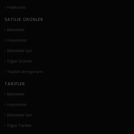
Hakkında
SATILIK ÜRÜNLER
Bebekler
Hayvanlar
Bebekler İçin
Diğer Ürünler
Toptan Amigurumi
TARIFLER
Bebekler
Hayvanlar
Bebekler İçin
Diğer Tarifler