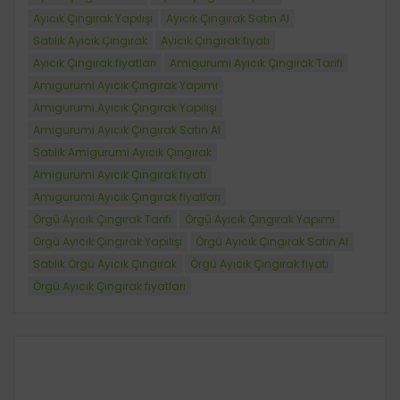
Ayıcık Çıngırak Yapılışı
Ayıcık Çıngırak Satın Al
Satılık Ayıcık Çıngırak
Ayıcık Çıngırak fiyatı
Ayıcık Çıngırak fiyatları
Amigurumi Ayıcık Çıngırak Tarifi
Amigurumi Ayıcık Çıngırak Yapımı
Amigurumi Ayıcık Çıngırak Yapılışı
Amigurumi Ayıcık Çıngırak Satın Al
Satılık Amigurumi Ayıcık Çıngırak
Amigurumi Ayıcık Çıngırak fiyatı
Amigurumi Ayıcık Çıngırak fiyatları
Örgü Ayıcık Çıngırak Tarifi
Örgü Ayıcık Çıngırak Yapımı
Örgü Ayıcık Çıngırak Yapılışı
Örgü Ayıcık Çıngırak Satın Al
Satılık Örgü Ayıcık Çıngırak
Örgü Ayıcık Çıngırak fiyatı
Örgü Ayıcık Çıngırak fiyatları