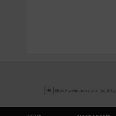
Sitede yayınlanan tüm içerik üyeler