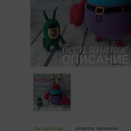
Detaylı Bilgi
Anahtar Kelimeler