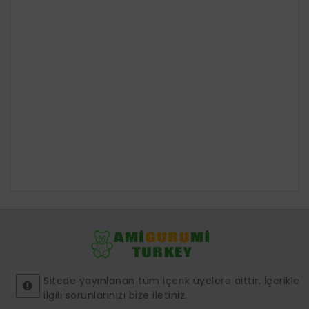
Sitede yayınlanan tüm içerik üyelere aittir. İçerikle
ilgili sorunlarınızı bize iletiniz.