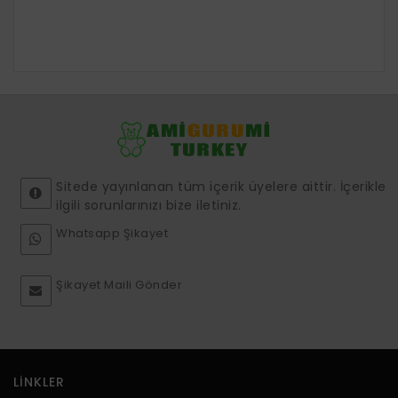
Sitede yayınlanan tüm içerik üyelere aittir. İçerikle
ilgili sorunlarınızı bize iletiniz.
Whatsapp Şikayet
Şikayet Maili Gönder
LINKLER