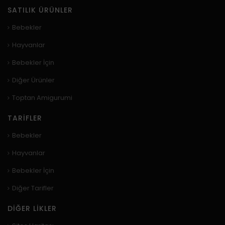
SATILIK ÜRÜNLER
Bebekler
Hayvanlar
Bebekler İçin
Diğer Ürünler
Toptan Amigurumi
TARIFLER
Bebekler
Hayvanlar
Bebekler İçin
Diğer Tarifler
DIĞER LIKLER