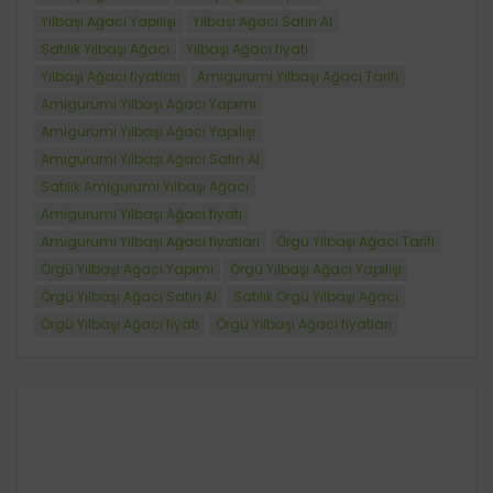
Yılbaşı Ağacı Yapılışı
Yılbaşı Ağacı Satın Al
Satılık Yılbaşı Ağacı
Yılbaşı Ağacı fiyatı
Yılbaşı Ağacı fiyatları
Amigurumi Yılbaşı Ağacı Tarifi
Amigurumi Yılbaşı Ağacı Yapımı
Amigurumi Yılbaşı Ağacı Yapılışı
Amigurumi Yılbaşı Ağacı Satın Al
Satılık Amigurumi Yılbaşı Ağacı
Amigurumi Yılbaşı Ağacı fiyatı
Amigurumi Yılbaşı Ağacı fiyatları
Örgü Yılbaşı Ağacı Tarifi
Örgü Yılbaşı Ağacı Yapımı
Örgü Yılbaşı Ağacı Yapılışı
Örgü Yılbaşı Ağacı Satın Al
Satılık Örgü Yılbaşı Ağacı
Örgü Yılbaşı Ağacı fiyatı
Örgü Yılbaşı Ağacı fiyatları