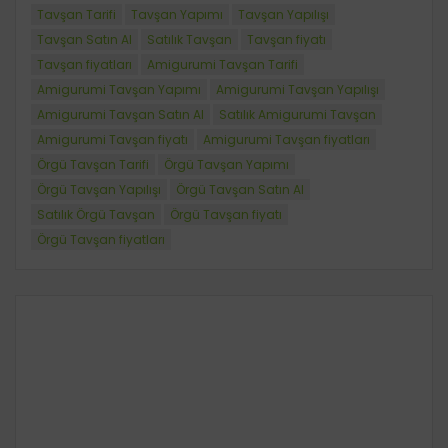
Tavşan Tarifi
Tavşan Yapımı
Tavşan Yapılışı
Tavşan Satın Al
Satılık Tavşan
Tavşan fiyatı
Tavşan fiyatları
Amigurumi Tavşan Tarifi
Amigurumi Tavşan Yapımı
Amigurumi Tavşan Yapılışı
Amigurumi Tavşan Satın Al
Satılık Amigurumi Tavşan
Amigurumi Tavşan fiyatı
Amigurumi Tavşan fiyatları
Örgü Tavşan Tarifi
Örgü Tavşan Yapımı
Örgü Tavşan Yapılışı
Örgü Tavşan Satın Al
Satılık Örgü Tavşan
Örgü Tavşan fiyatı
Örgü Tavşan fiyatları