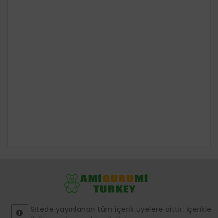
Sitede yayınlanan tüm içerik üyelere aittir. İçerikle