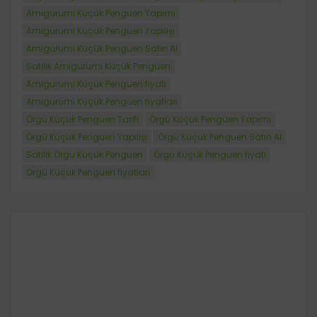
Amigurumi Küçük Penguen Yapımı
Amigurumi Küçük Penguen Yapılışı
Amigurumi Küçük Penguen Satın Al
Satılık Amigurumi Küçük Penguen
Amigurumi Küçük Penguen fiyatı
Amigurumi Küçük Penguen fiyatları
Örgü Küçük Penguen Tarifi
Örgü Küçük Penguen Yapımı
Örgü Küçük Penguen Yapılışı
Örgü Küçük Penguen Satın Al
Satılık Örgü Küçük Penguen
Örgü Küçük Penguen fiyatı
Örgü Küçük Penguen fiyatları