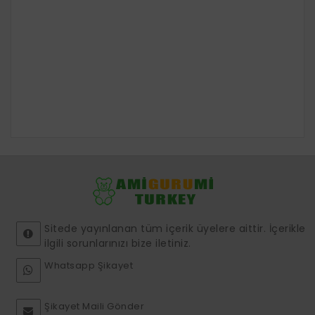
Sitede yayınlanan tüm içerik üyelere aittir. İçerikle
ilgili sorunlarınızı bize iletiniz.
Whatsapp Şikayet
Şikayet Maili Gönder