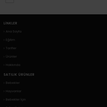
LINKLER
Ana Sayfa
Eğitim
Tarifler
Ürünler
Hakkında
SATILIK ÜRÜNLER
Bebekler
Hayvanlar
Bebekler İçin