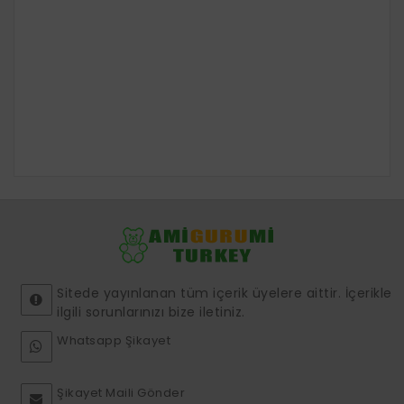
Sitede yayınlanan tüm içerik üyelere aittir. İçerikle
ilgili sorunlarınızı bize iletiniz.
Whatsapp Şikayet
Şikayet Maili Gönder