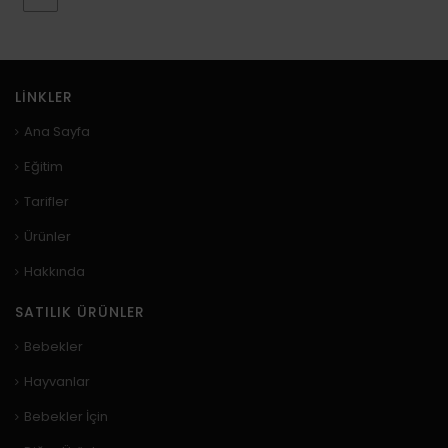
LINKLER
Ana Sayfa
Eğitim
Tarifler
Ürünler
Hakkında
SATILIK ÜRÜNLER
Bebekler
Hayvanlar
Bebekler İçin