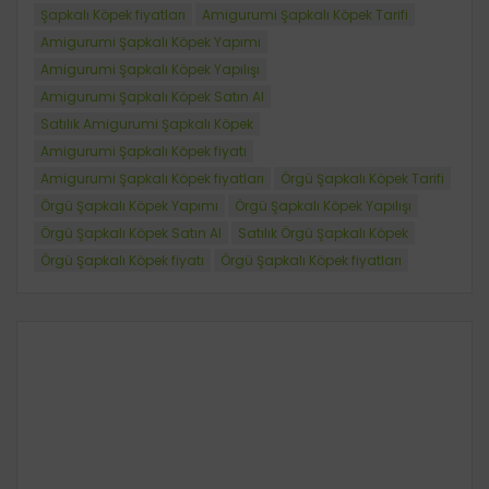
Şapkalı Köpek fiyatları
Amigurumi Şapkalı Köpek Tarifi
Amigurumi Şapkalı Köpek Yapımı
Amigurumi Şapkalı Köpek Yapılışı
Amigurumi Şapkalı Köpek Satın Al
Satılık Amigurumi Şapkalı Köpek
Amigurumi Şapkalı Köpek fiyatı
Amigurumi Şapkalı Köpek fiyatları
Örgü Şapkalı Köpek Tarifi
Örgü Şapkalı Köpek Yapımı
Örgü Şapkalı Köpek Yapılışı
Örgü Şapkalı Köpek Satın Al
Satılık Örgü Şapkalı Köpek
Örgü Şapkalı Köpek fiyatı
Örgü Şapkalı Köpek fiyatları