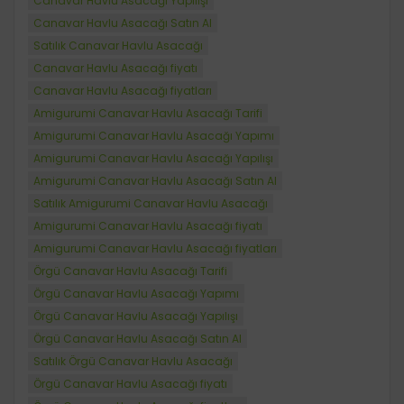
Canavar Havlu Asacağı Yapılışı
Canavar Havlu Asacağı Satın Al
Satılık Canavar Havlu Asacağı
Canavar Havlu Asacağı fiyatı
Canavar Havlu Asacağı fiyatları
Amigurumi Canavar Havlu Asacağı Tarifi
Amigurumi Canavar Havlu Asacağı Yapımı
Amigurumi Canavar Havlu Asacağı Yapılışı
Amigurumi Canavar Havlu Asacağı Satın Al
Satılık Amigurumi Canavar Havlu Asacağı
Amigurumi Canavar Havlu Asacağı fiyatı
Amigurumi Canavar Havlu Asacağı fiyatları
Örgü Canavar Havlu Asacağı Tarifi
Örgü Canavar Havlu Asacağı Yapımı
Örgü Canavar Havlu Asacağı Yapılışı
Örgü Canavar Havlu Asacağı Satın Al
Satılık Örgü Canavar Havlu Asacağı
Örgü Canavar Havlu Asacağı fiyatı