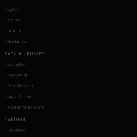
Eğitim
Tarifler
Ürünler
Hakkında
SATILIK ÜRÜNLER
Bebekler
Hayvanlar
Bebekler İçin
Diğer Ürünler
Toptan Amigurumi
TARIFLER
Bebekler