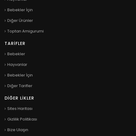
Bebekler İçin
Diğer Ürünler
Toptan Amigurumi
TARIFLER
Bebekler
Hayvanlar
Bebekler İçin
Diğer Tarifler
DIĞER LIKLER
Sites Haritası
Gizlilik Politikası
Bize Ulaşın