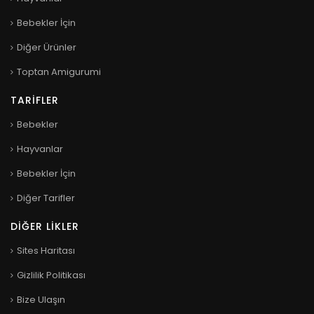
Bebekler İçin
Diğer Ürünler
Toptan Amigurumi
TARIFLER
Bebekler
Hayvanlar
Bebekler İçin
Diğer Tarifler
DIĞER LIKLER
Sites Haritası
Gizlilik Politikası
Bize Ulaşın