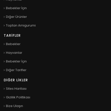
Bebekler İçin
Diğer Ürünler
Toptan Amigurumi
TARIFLER
Bebekler
Hayvanlar
Bebekler İçin
Diğer Tarifler
DIĞER LIKLER
Sites Haritası
Gizlilik Politikası
Bize Ulaşın